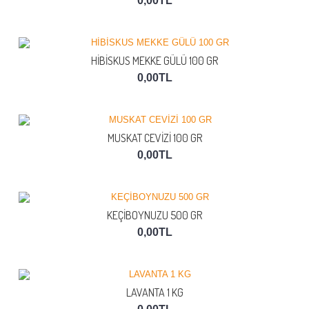
0,00TL
HİBİSKUS MEKKE GÜLÜ 100 GR
0,00TL
MUSKAT CEVİZİ 100 GR
0,00TL
KEÇİBOYNUZU 500 GR
0,00TL
LAVANTA 1 KG