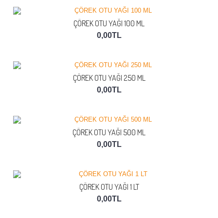
ÇÖREK OTU YAĞI 100 ML
0,00TL
ÇÖREK OTU YAĞI 250 ML
0,00TL
ÇÖREK OTU YAĞI 500 ML
0,00TL
ÇÖREK OTU YAĞI 1 LT
0,00TL