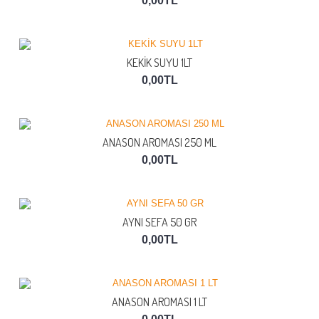
0,00TL
KEKİK SUYU 1LT
0,00TL
ANASON AROMASI 250 ML
0,00TL
AYNI SEFA 50 GR
0,00TL
ANASON AROMASI 1 LT